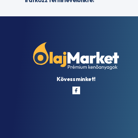
Kövess minket!