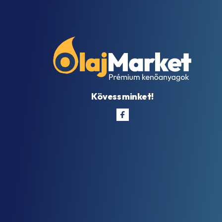
Kövess minket!