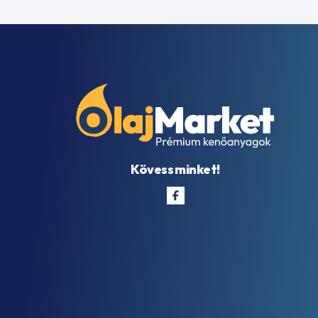
Kövess minket!