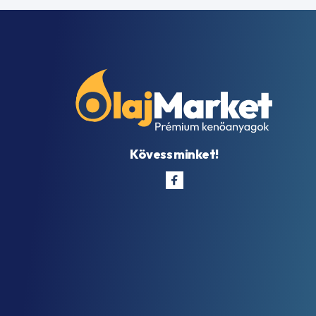
Kövess minket!