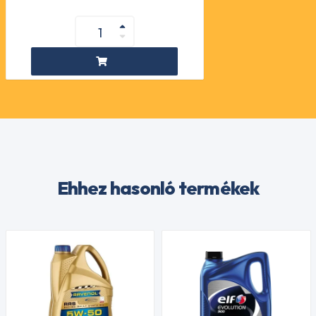
Ehhez hasonló termékek