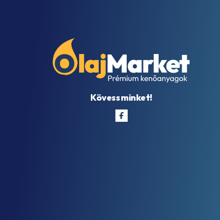
Kövess minket!