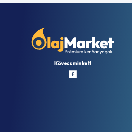
Kövess minket!