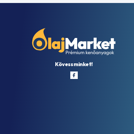
Kövess minket!