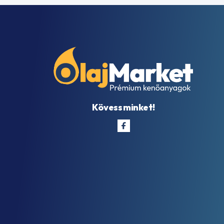
Kövess minket!