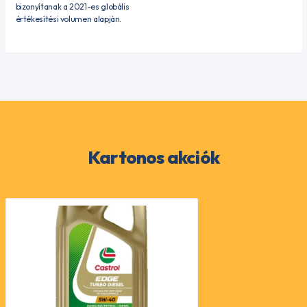
bizonyítanak a 2021-es globális
értékesítési volumen alapján.
Kartonos akciók