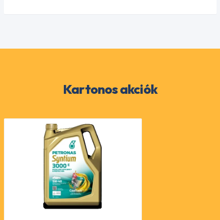
Kartonos akciók