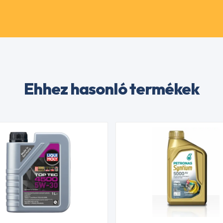
Ehhez hasonló termékek