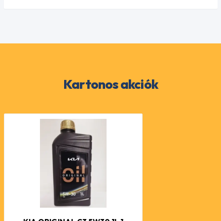
Kartonos akciók