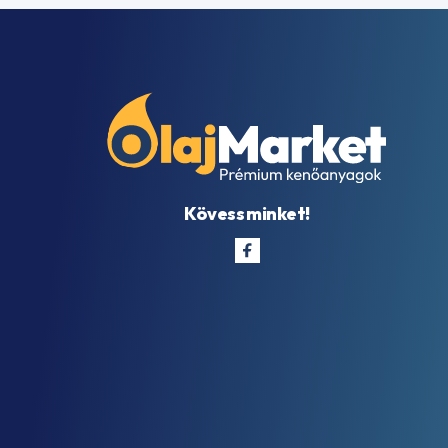
Kövess minket!