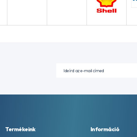
Termékeink
Információ