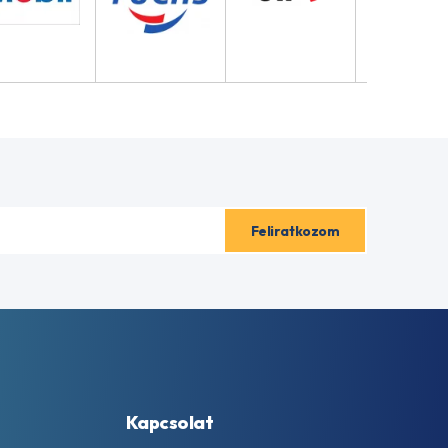
Kapcsolat