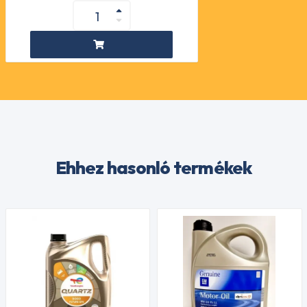
Ehhez hasonló termékek