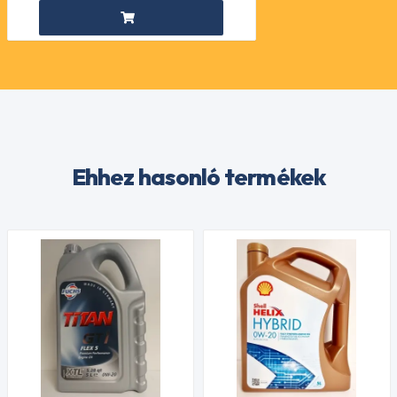
Ehhez hasonló termékek