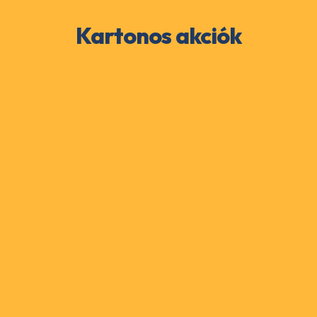
Kartonos akciók