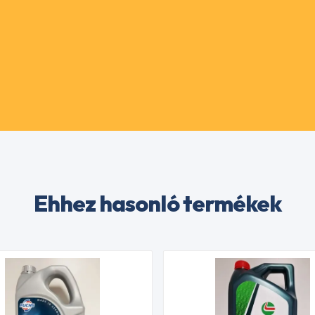
Ehhez hasonló termékek