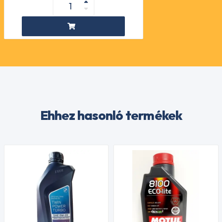
Ehhez hasonló termékek