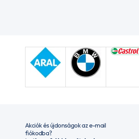
Akciók és újdonságok az e-mail
fiókodba?