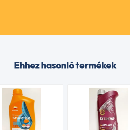
Ehhez hasonló termékek