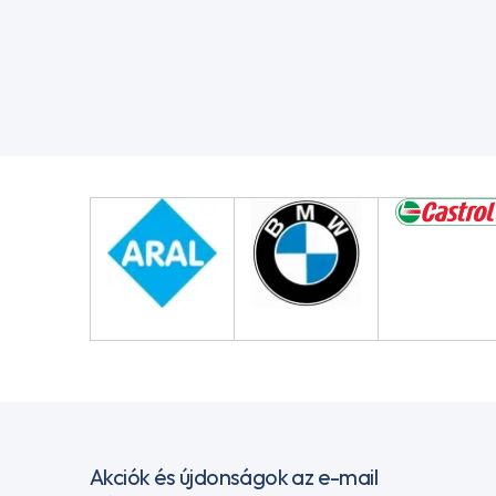
Akciók és újdonságok az e-mail