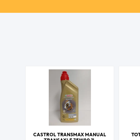
CASTROL TRANSMAX MANUAL
TOT