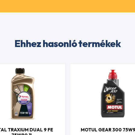
Ehhez hasonló termékek
AL TRAXIUM DUAL 9 FE
MOTUL GEAR 300 75W9