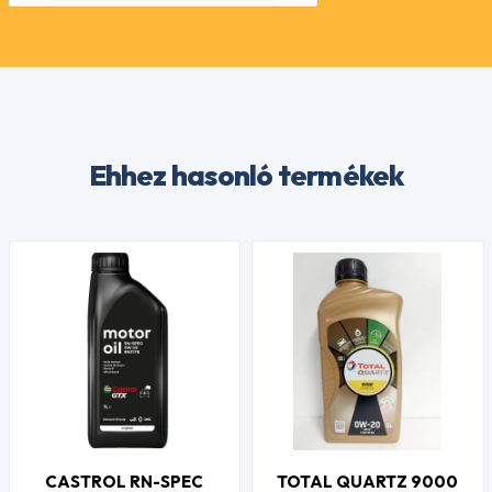
Ehhez hasonló termékek
CASTROL RN-SPEC
TOTAL QUARTZ 9000