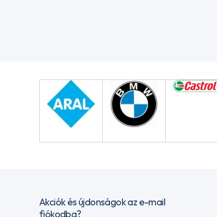
Akciók és újdonságok az e-mail
fiókodba?