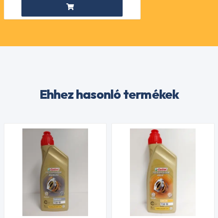
Ehhez hasonló termékek