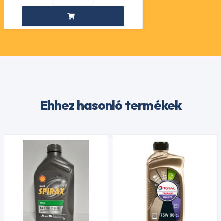
Ehhez hasonló termékek