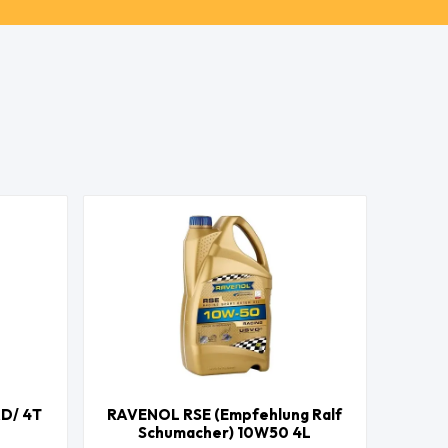
D/ 4T
RAVENOL RSE (Empfehlung Ralf
Schumacher) 10W50 4L