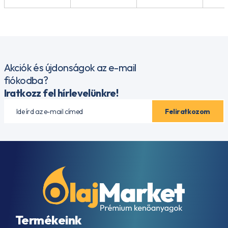
Akciók és újdonságok az e-mail
fiókodba?
Iratkozz fel hírlevelünkre!
Termékeink