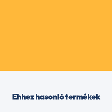
Ehhez hasonló termékek