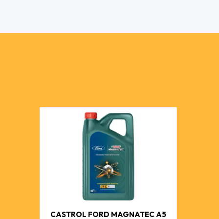
CASTROL FORD MAGNATEC A5