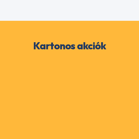
Kartonos akciók