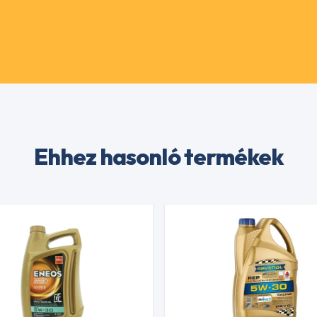
Ehhez hasonló termékek