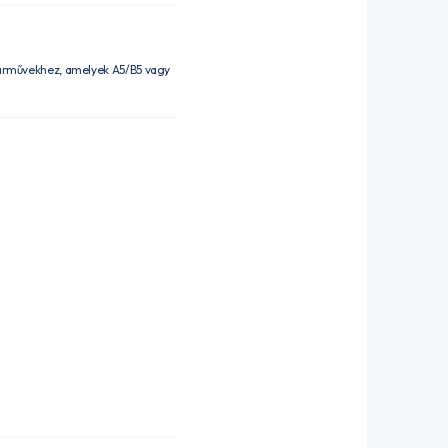
 járművekhez, amelyek A5/B5 vagy