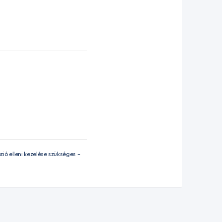
ió elleni kezelése szükséges –