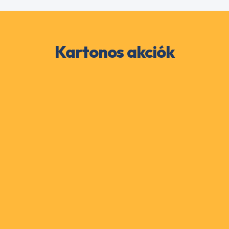
Kartonos akciók