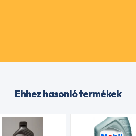
Ehhez hasonló termékek