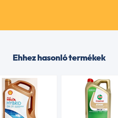
Ehhez hasonló termékek