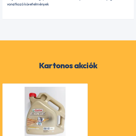
vonatkozó követelmények
Kartonos akciók