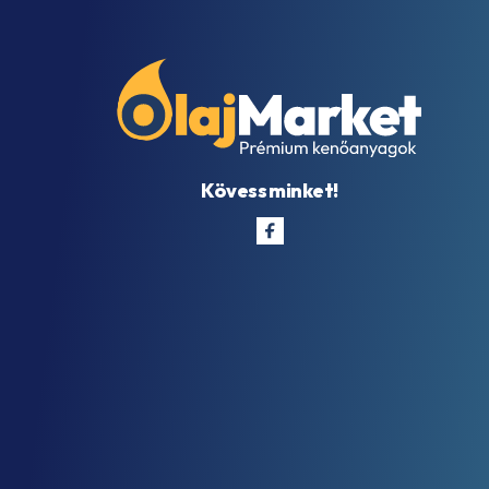
Kövess minket!