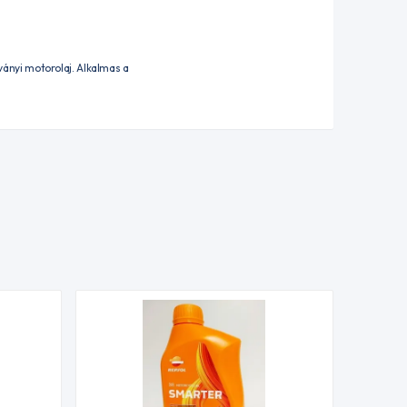
ányi motorolaj. Alkalmas a