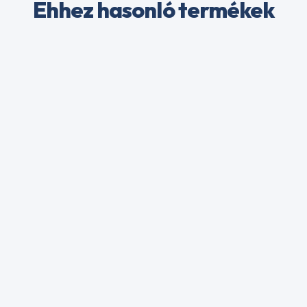
Ehhez hasonló termékek