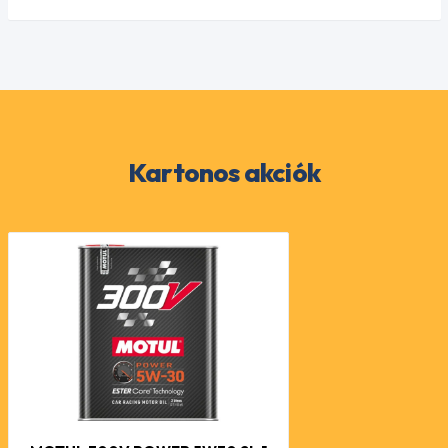
Kartonos akciók