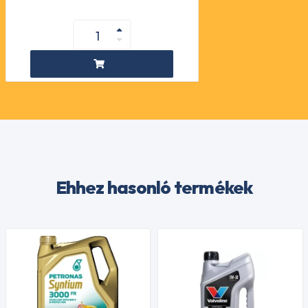
Ehhez hasonló termékek