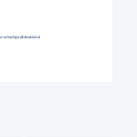
us technológia alkalmazásával.