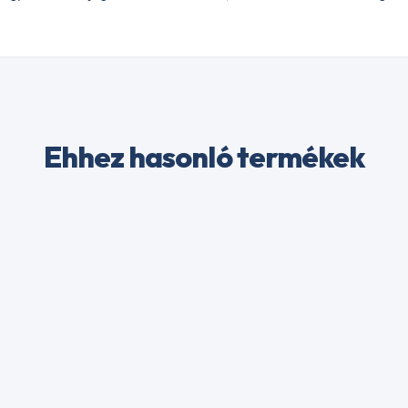
Ehhez hasonló termékek