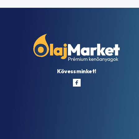
Kövess minket!