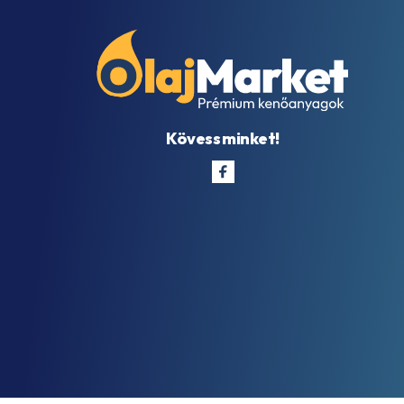
Kövess minket!