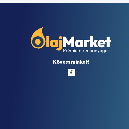
Kövess minket!